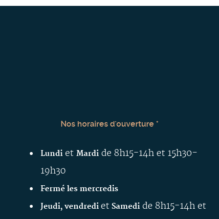
Nos horaires d'ouverture *
et
de 8h15-14h et 15h30-
Lundi
Mardi
19h30
Fermé les mercredis
et
de 8h15-14h et
Jeudi, vendredi
Samedi