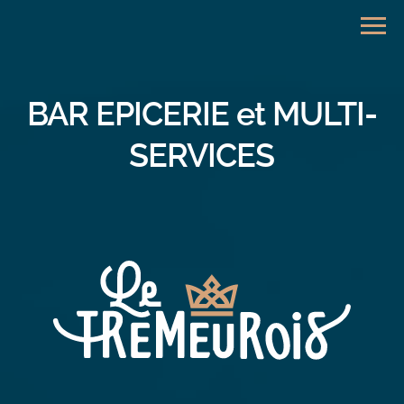
BAR EPICERIE et MULTI-
SERVICES