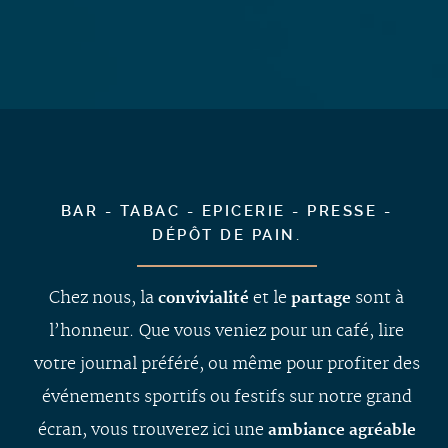
BAR - TABAC - EPICERIE - PRESSE -
DÉPÔT DE PAIN
.
Chez nous, la
et le
sont à
convivialité
partage
l’honneur. Que vous veniez pour un café, lire
votre journal préféré, ou même pour profiter des
événements sportifs ou festifs sur notre grand
écran, vous trouverez ici une
ambiance agréable