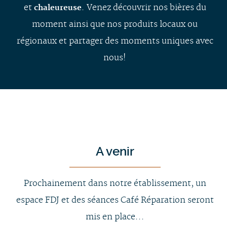
et
. Venez découvrir nos bières du
chaleureuse
moment ainsi que nos produits locaux ou
régionaux et partager des moments uniques avec
nous!
A venir
Prochainement dans notre établissement, un
espace FDJ et des séances Café Réparation seront
mis en place...