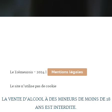
Mentions légales
Le Trémeurois - 2024 |
Le site n'utilise pas de cookie
LA VENTE D’ALCOOL À DES MINEURS DE MOINS DE 18
ANS EST INTERDITE.