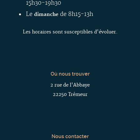
15h30-19h30
Le
de 8h15-13h
dimanche
Les horaires sont susceptibles d'évoluer.
Où nous trouver
2 rue de l'Abbaye
22250 Trémeur
Nous contacter